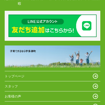
暇
トップページ
スタッフ
お客様の声