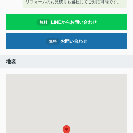
リフォームのお見積りも当社にてご対応可能です。
LINEからお問い合わせ
無料
お問い合わせ
無料
地図