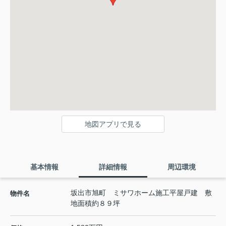
地図アプリで見る
基本情報
詳細情報
周辺環境
坂出市旭町 ミサワホーム施工平屋戸建 敷
物件名
地面積約８９坪