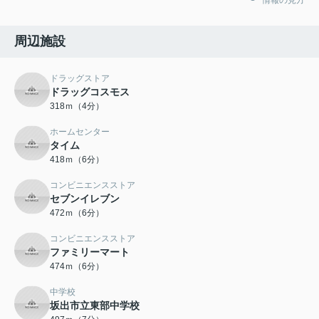
情報の見方
周辺施設
ドラッグストア
ドラッグコスモス
318ｍ（4分）
ホームセンター
タイム
418ｍ（6分）
コンビニエンスストア
セブンイレブン
472ｍ（6分）
コンビニエンスストア
ファミリーマート
474ｍ（6分）
中学校
坂出市立東部中学校