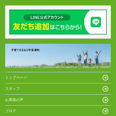
トップページ
スタッフ
お客様の声
ブログ