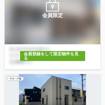
会員限定
会員登録をして限定物件を見
る
中古一戸建