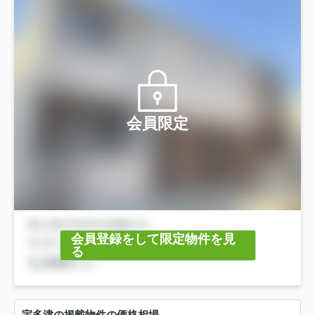
会員限定
会員登録をして限定物件を見
る
宇多津の掲載物件の価格相場