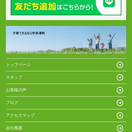
トップページ
スタッフ
お客様の声
ブログ
アクセスマップ
会社概要