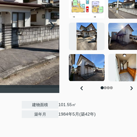
101.55㎡
建物面積
1984年5月(築42年)
築年月