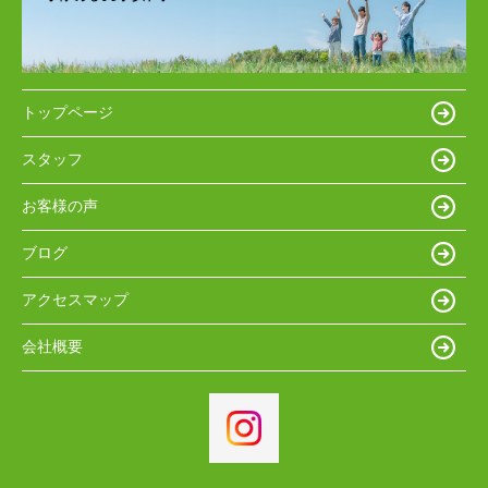
トップページ
スタッフ
お客様の声
ブログ
アクセスマップ
会社概要