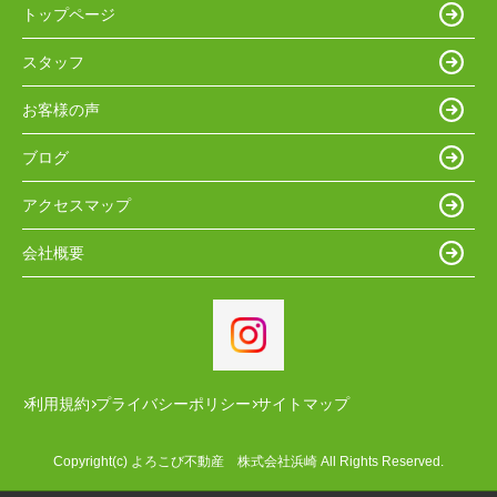
トップページ
スタッフ
お客様の声
ブログ
アクセスマップ
会社概要
利用規約
プライバシーポリシー
サイトマップ
Copyright(c) よろこび不動産 株式会社浜崎 All Rights Reserved.