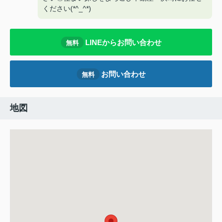
ください(*^_^*)
LINEからお問い合わせ
無料
お問い合わせ
無料
地図