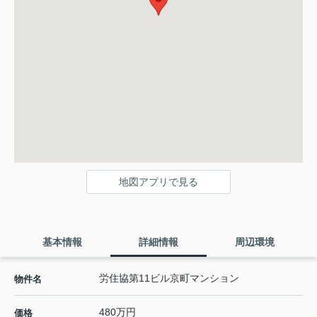
地図アプリで見る
基本情報
詳細情報
周辺環境
労住協第11ビル京町マンション
物件名
480万円
価格